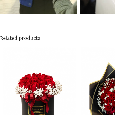
Related products