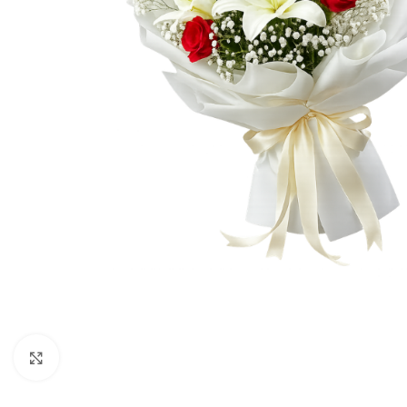
Click to enlarge