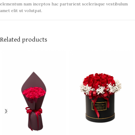
elementum nam inceptos hac parturient scelerisque vestibulum
amet elit ut volutpat.
Related products